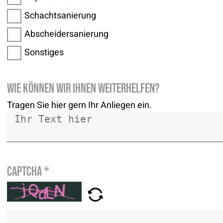
Schachtsanierung
Abscheidersanierung
Sonstiges
Wie können wir Ihnen weiterhelfen?
Tragen Sie hier gern Ihr Anliegen ein.
Captcha
*