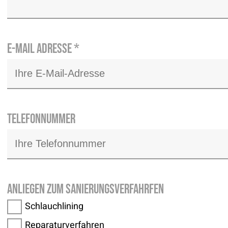
E-Mail Adresse
*
Telefonnummer
Anliegen zum Sanierungsverfahrfen
Schlauchlining
Reparaturverfahren