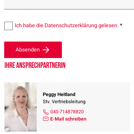
Ich habe die Datenschutzerklärung gelesen.
*
Absenden
Ihre Ansprechpartnerin
Peggy Heitland
Stv. Vertriebsleitung
040-714878820
E-Mail schreiben