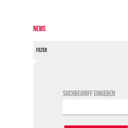
News
Filter
Suchbegriff eingeben