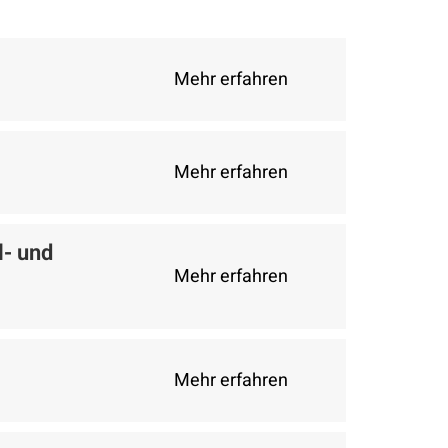
Mehr erfahren
Mehr erfahren
l- und
Mehr erfahren
Mehr erfahren