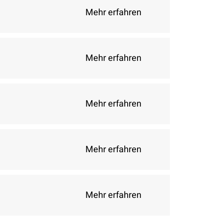
Mehr erfahren
Mehr erfahren
Mehr erfahren
Mehr erfahren
)
Mehr erfahren