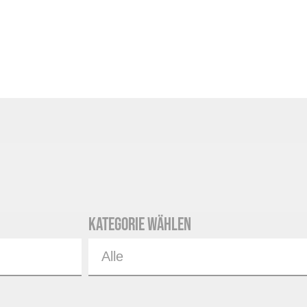
Kategorie wählen